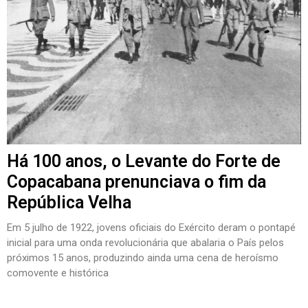
Há 100 anos, o Levante do Forte de
Copacabana prenunciava o fim da
República Velha
Em 5 julho de 1922, jovens oficiais do Exército deram o pontapé
inicial para uma onda revolucionária que abalaria o País pelos
próximos 15 anos, produzindo ainda uma cena de heroísmo
comovente e histórica