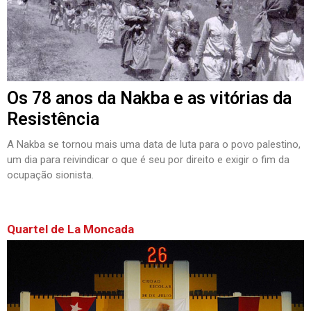
Os 78 anos da Nakba e as vitórias da
Resistência
A Nakba se tornou mais uma data de luta para o povo palestino,
um dia para reivindicar o que é seu por direito e exigir o fim da
ocupação sionista.
Quartel de La Moncada