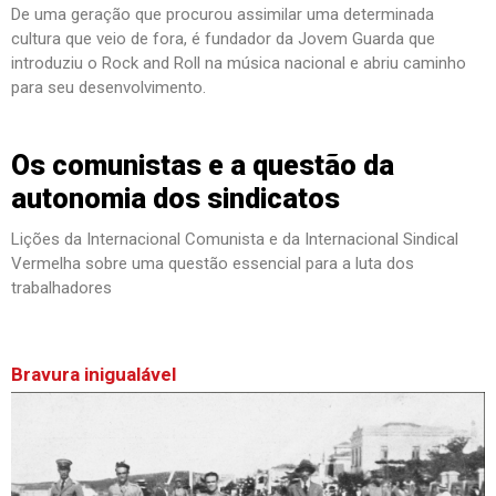
De uma geração que procurou assimilar uma determinada
cultura que veio de fora, é fundador da Jovem Guarda que
introduziu o Rock and Roll na música nacional e abriu caminho
para seu desenvolvimento.
Os comunistas e a questão da
autonomia dos sindicatos
Lições da Internacional Comunista e da Internacional Sindical
Vermelha sobre uma questão essencial para a luta dos
trabalhadores
Bravura inigualável