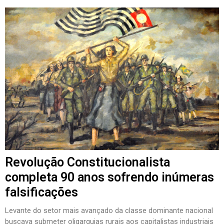
Revolução Constitucionalista
completa 90 anos sofrendo inúmeras
falsificações
Levante do setor mais avançado da classe dominante nacional
buscava submeter oligarquias rurais aos capitalistas industriais