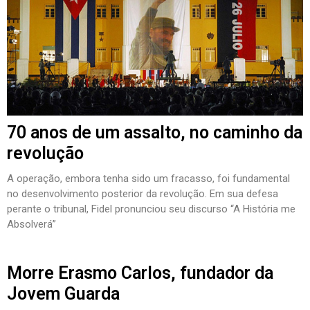
70 anos de um assalto, no caminho da
revolução
A operação, embora tenha sido um fracasso, foi fundamental
no desenvolvimento posterior da revolução. Em sua defesa
perante o tribunal, Fidel pronunciou seu discurso “A História me
Absolverá”
Morre Erasmo Carlos, fundador da
Jovem Guarda