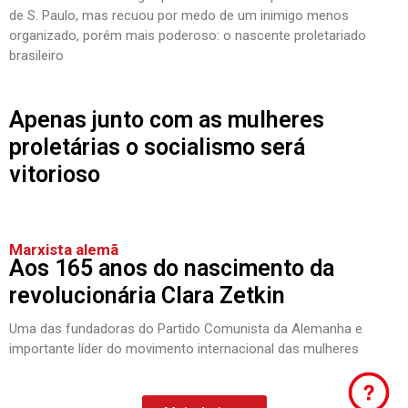
de S. Paulo, mas recuou por medo de um inimigo menos
organizado, porém mais poderoso: o nascente proletariado
brasileiro
Apenas junto com as mulheres
proletárias o socialismo será
vitorioso
Marxista alemã
Aos 165 anos do nascimento da
revolucionária Clara Zetkin
Uma das fundadoras do Partido Comunista da Alemanha e
importante líder do movimento internacional das mulheres