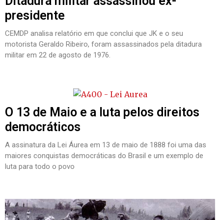
Ditadura militar assassinou ex-
presidente
CEMDP analisa relatório em que conclui que JK e o seu
motorista Geraldo Ribeiro, foram assassinados pela ditadura
militar em 22 de agosto de 1976.
O 13 de Maio e a luta pelos direitos
democráticos
A assinatura da Lei Áurea em 13 de maio de 1888 foi uma das
maiores conquistas democráticas do Brasil e um exemplo de
luta para todo o povo