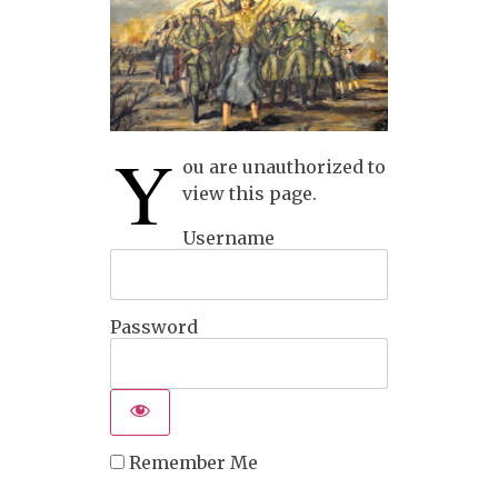
Y
ou are unauthorized to
view this page.
Username
Password
Remember Me