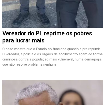
Vereador do PL reprime os pobres
para lucrar mais
O caso mostra que o Estado só funciona quando é pra reprimir.
O vereador, a polícia e os órgãos de acolhimento agem de forma
criminosa contra a população mais vulnerável, numa demagogia
que não resolve problema nenhum.