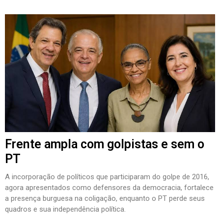
Frente ampla com golpistas e sem o
PT
A incorporação de políticos que participaram do golpe de 2016,
agora apresentados como defensores da democracia, fortalece
a presença burguesa na coligação, enquanto o PT perde seus
quadros e sua independência política.