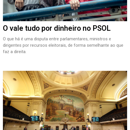
O vale tudo por dinheiro no PSOL
O que há é uma disputa entre parlamentares, ministros e
dirigentes por recursos eleitorais, de forma semelhante ao que
faz a direita.