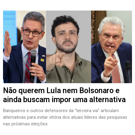
Não querem Lula nem Bolsonaro e
ainda buscam impor uma alternativa
Banqueiros e outros defensores da “terceira via” articulam
alternativas para evitar vitória dos atuais líderes das pesquisas
nas próximas eleições