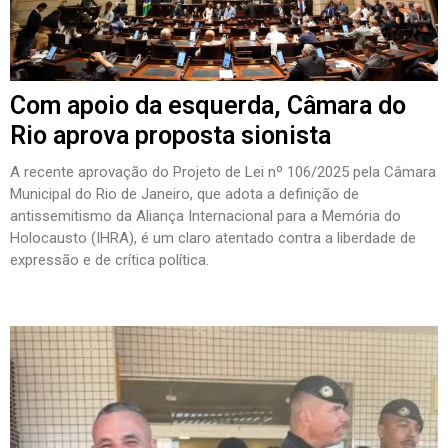
Com apoio da esquerda, Câmara do
Rio aprova proposta sionista
A recente aprovação do Projeto de Lei nº 106/2025 pela Câmara
Municipal do Rio de Janeiro, que adota a definição de
antissemitismo da Aliança Internacional para a Memória do
Holocausto (IHRA), é um claro atentado contra a liberdade de
expressão e de crítica política.