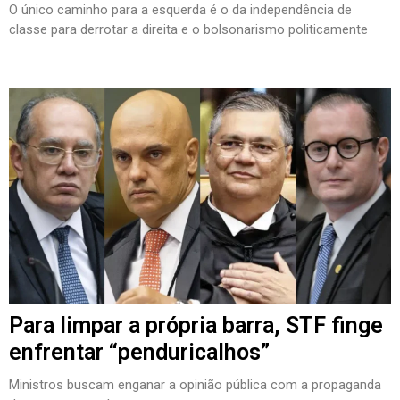
O único caminho para a esquerda é o da independência de
classe para derrotar a direita e o bolsonarismo politicamente
Para limpar a própria barra, STF finge
enfrentar “penduricalhos”
Ministros buscam enganar a opinião pública com a propaganda