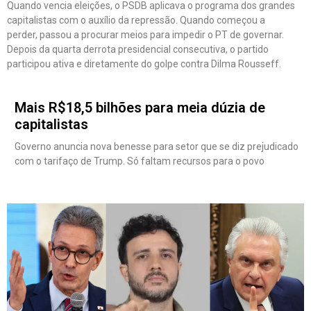
Quando vencia eleições, o PSDB aplicava o programa dos grandes
capitalistas com o auxílio da repressão. Quando começou a
perder, passou a procurar meios para impedir o PT de governar.
Depois da quarta derrota presidencial consecutiva, o partido
participou ativa e diretamente do golpe contra Dilma Rousseff.
Mais R$18,5 bilhões para meia dúzia de
capitalistas
Governo anuncia nova benesse para setor que se diz prejudicado
com o tarifaço de Trump. Só faltam recursos para o povo