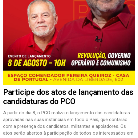
Participe dos atos de lançamento das
candidaturas do PCO
A partir do dia 8, o PCO realiza o lançamento das candidaturas
aprovadas nas suas instâncias em todo o País, que contarão
com a presença dos candidatos, militantes e apoiadores. Os
atos serão abertos à participação de todos os interessados em