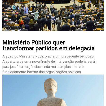
Ministério Público quer
transformar partidos em delegacia
A ação do Ministério Público abre um precedente perigoso.
A abertura de uma nova frente de intervenção poderia servir
para justificar exigências ainda mais amplas sobre o
funcionamento interno das organizações políticas.