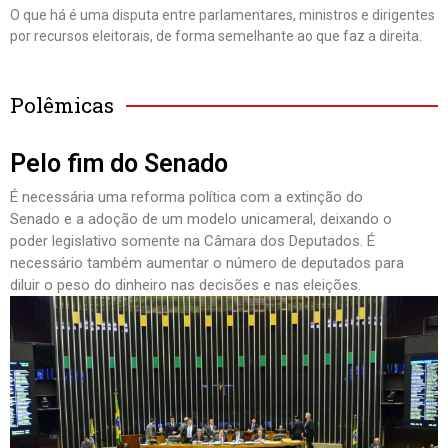
O que há é uma disputa entre parlamentares, ministros e dirigentes
por recursos eleitorais, de forma semelhante ao que faz a direita.
Polêmicas
Pelo fim do Senado
É necessária uma reforma política com a extinção do
Senado e a adoção de um modelo unicameral, deixando o
poder legislativo somente na Câmara dos Deputados. É
necessário também aumentar o número de deputados para
diluir o peso do dinheiro nas decisões e nas eleições.