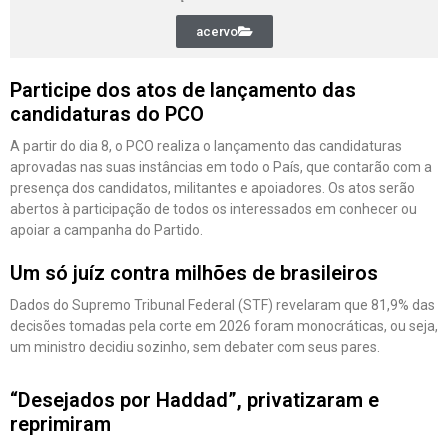
acervo
Participe dos atos de lançamento das
candidaturas do PCO
A partir do dia 8, o PCO realiza o lançamento das candidaturas
aprovadas nas suas instâncias em todo o País, que contarão com a
presença dos candidatos, militantes e apoiadores. Os atos serão
abertos à participação de todos os interessados em conhecer ou
apoiar a campanha do Partido.
Um só juíz contra milhões de brasileiros
Dados do Supremo Tribunal Federal (STF) revelaram que 81,9% das
decisões tomadas pela corte em 2026 foram monocráticas, ou seja,
um ministro decidiu sozinho, sem debater com seus pares.
“Desejados por Haddad”, privatizaram e
reprimiram