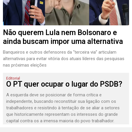
Não querem Lula nem Bolsonaro e
ainda buscam impor uma alternativa
Banqueiros e outros defensores da “terceira via” articulam
alternativas para evitar vitória dos atuais líderes das pesquisas
nas próximas eleições
Editorial
O PT quer ocupar o lugar do PSDB?
A esquerda deve se posicionar de forma crítica e
independente, buscando reconstituir sua ligação com os
trabalhadores e resistindo à tentação de se aliar a setores
que historicamente representam os interesses do grande
capital contra os a imensa maioria do povo trabalhador.