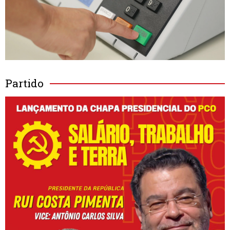
Partido