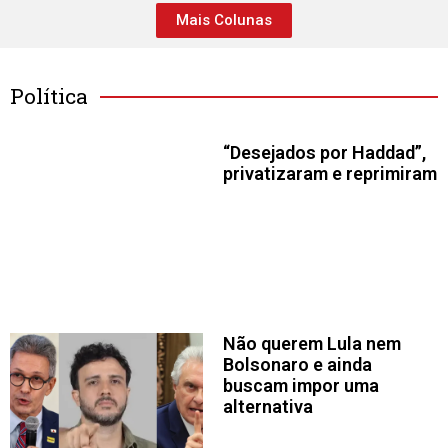
Mais Colunas
Política
“Desejados por Haddad”,
privatizaram e reprimiram
Não querem Lula nem
Bolsonaro e ainda
buscam impor uma
alternativa