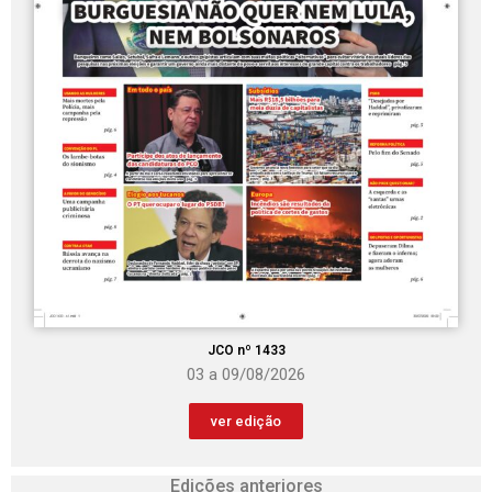
JCO nº 1433
03 a 09/08/2026
ver edição
Edições anteriores