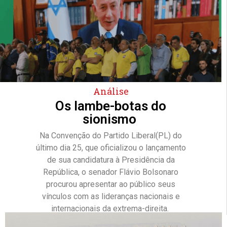
Análise
Os lambe-botas do
sionismo
Na Convenção do Partido Liberal(PL) do
último dia 25, que oficializou o lançamento
de sua candidatura à Presidência da
República, o senador Flávio Bolsonaro
procurou apresentar ao público seus
vínculos com as lideranças nacionais e
internacionais da extrema-direita.