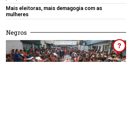
Mais eleitoras, mais demagogia com as
mulheres
Negros
Mais mortes pela Polícia, mais