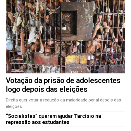
Votação da prisão de adolescentes
logo depois das eleições
Direita quer votar a redução da maioridade penal depois das
eleições.
“Socialistas” querem ajudar Tarcísio na
repressão aos estudantes