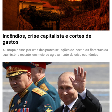
Incêndios, crise capitalista e cortes de
gastos
A Europa passa por uma das piores situações de incêndios florestais da
sua história recente, em meio ao agravamento da crise econômica