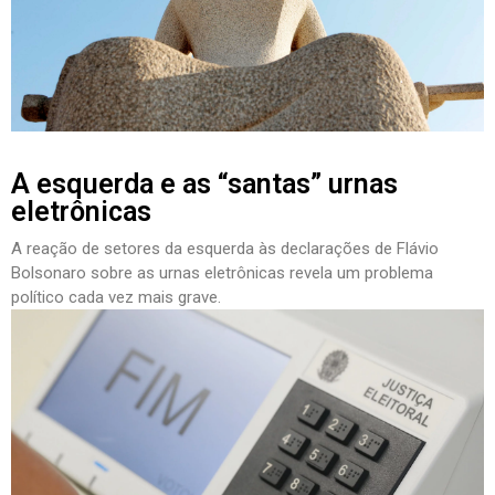
A esquerda e as “santas” urnas
eletrônicas
A reação de setores da esquerda às declarações de Flávio
Bolsonaro sobre as urnas eletrônicas revela um problema
político cada vez mais grave.