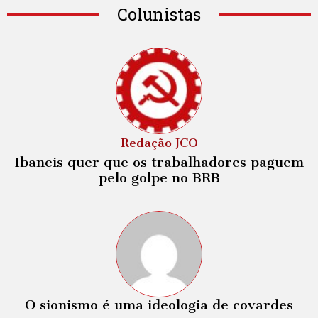
Colunistas
Redação JCO
Ibaneis quer que os trabalhadores paguem
pelo golpe no BRB
O sionismo é uma ideologia de covardes