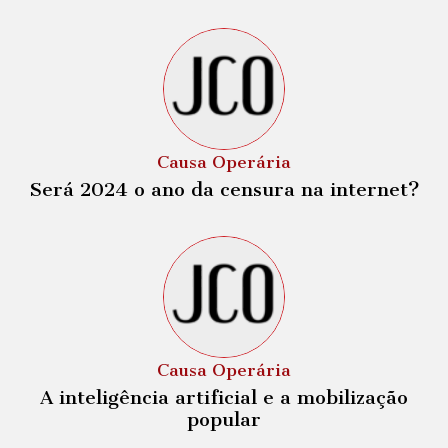
Causa Operária
Será 2024 o ano da censura na internet?
Causa Operária
A inteligência artificial e a mobilização
popular