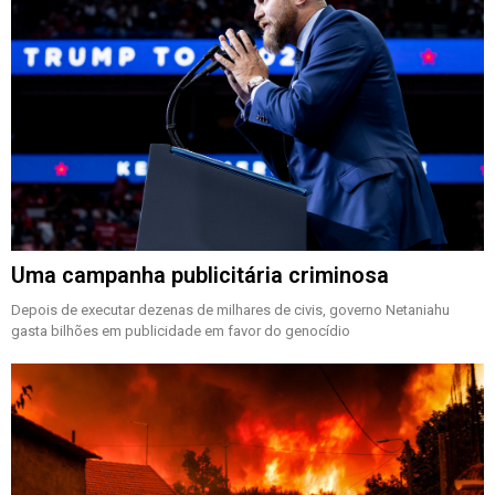
Uma campanha publicitária criminosa
Depois de executar dezenas de milhares de civis, governo Netaniahu
gasta bilhões em publicidade em favor do genocídio