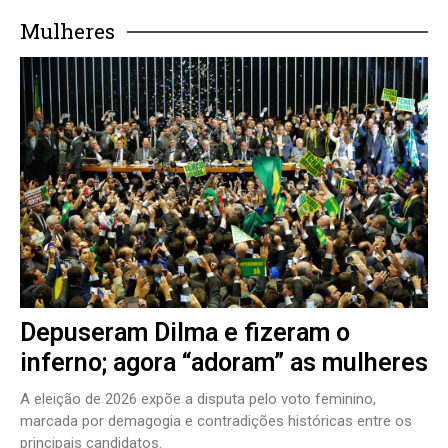
Mulheres
Depuseram Dilma e fizeram o
inferno; agora “adoram” as mulheres
A eleição de 2026 expõe a disputa pelo voto feminino,
marcada por demagogia e contradições históricas entre os
principais candidatos.