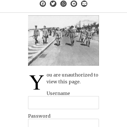
Y
ou are unauthorized to
view this page.
Username
Password