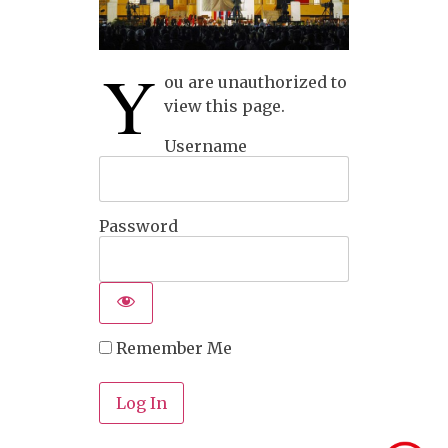
Y
ou are unauthorized to
view this page.
Username
Password
Remember Me