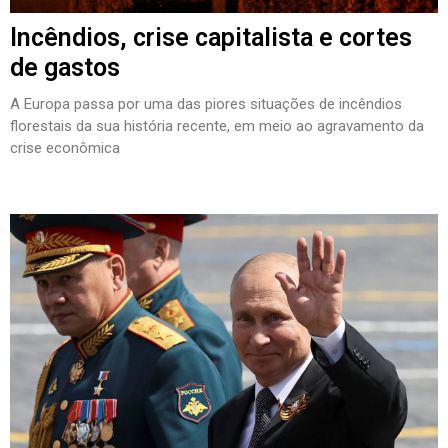
Incêndios, crise capitalista e cortes
de gastos
A Europa passa por uma das piores situações de incêndios
florestais da sua história recente, em meio ao agravamento da
crise econômica