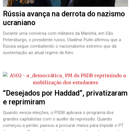
Rússia avança na derrota do nazismo
ucraniano
Durante uma conversa com militares da Marinha, em São
Petersburgo, o presidente russo, Vladimir Putin afirmou que a
Rússia segue combatendo o nacionalismo extremo que dá
sustentação ao atual regime de Kiev.
“Desejados por Haddad”, privatizaram
e reprimiram
Quando vencia eleições, o PSDB aplicava o programa dos
grandes capitalistas com o auxílio da repressão. Quando
começou a perder, passou a procurar meios para impedir o PT