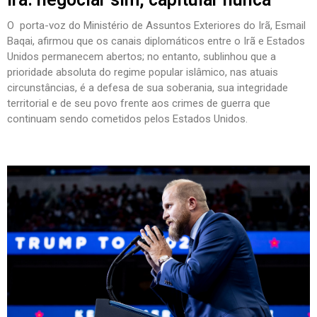
O porta-voz do Ministério de Assuntos Exteriores do Irã, Esmail
Baqai, afirmou que os canais diplomáticos entre o Irã e Estados
Unidos permanecem abertos; no entanto, sublinhou que a
prioridade absoluta do regime popular islâmico, nas atuais
circunstâncias, é a defesa de sua soberania, sua integridade
territorial e de seu povo frente aos crimes de guerra que
continuam sendo cometidos pelos Estados Unidos.