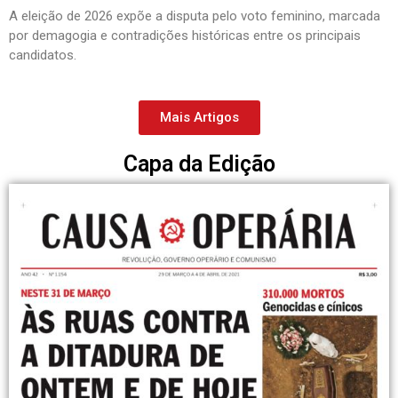
A eleição de 2026 expõe a disputa pelo voto feminino, marcada
por demagogia e contradições históricas entre os principais
candidatos.
Mais Artigos
Capa da Edição