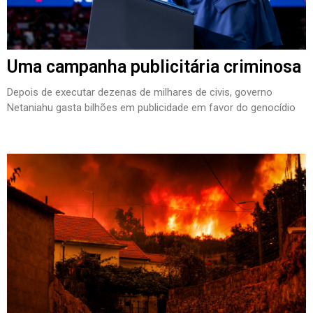
Uma campanha publicitária criminosa
Depois de executar dezenas de milhares de civis, governo
Netaniahu gasta bilhões em publicidade em favor do genocídio