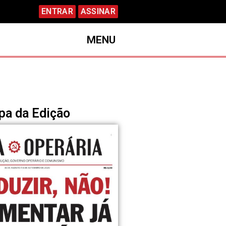
ENTRAR
ASSINAR
MENU
pa da Edição