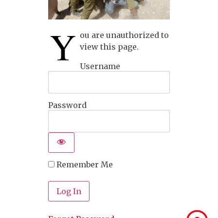
Y
ou are unauthorized to
view this page.
Username
Password
Remember Me