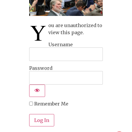
Y
ou are unauthorized to
view this page.
Username
Password
Remember Me