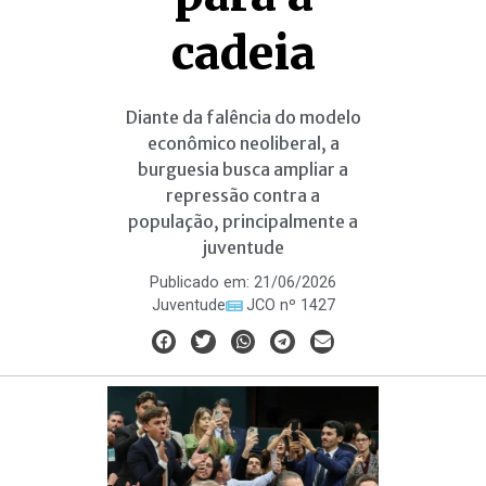
cadeia
Diante da falência do modelo
econômico neoliberal, a
burguesia busca ampliar a
repressão contra a
população, principalmente a
juventude
Publicado em:
21/06/2026
Juventude
JCO nº 1427