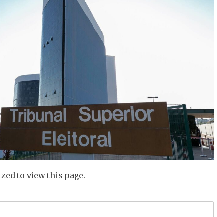
zed to view this page.