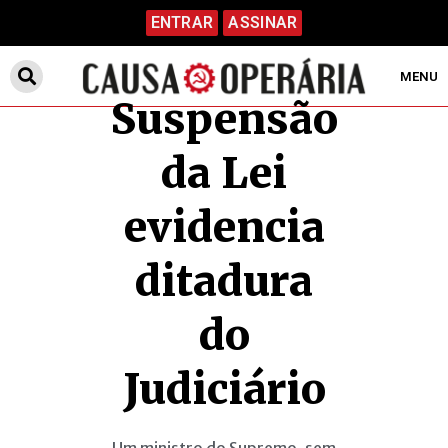
ENTRAR
ASSINAR
MENU
Suspensão
da Lei
evidencia
ditadura
do
Judiciário