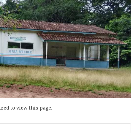
zed to view this page.