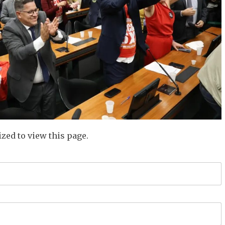
zed to view this page.