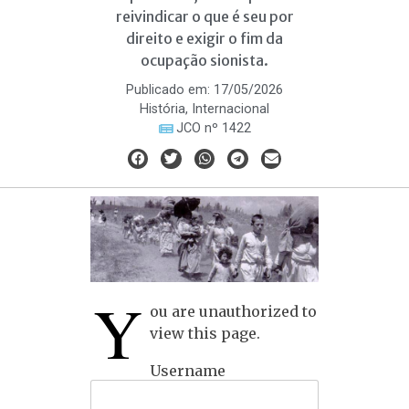
reivindicar o que é seu por
direito e exigir o fim da
ocupação sionista.
Publicado em:
17/05/2026
História
,
Internacional
JCO nº 1422
Y
ou are unauthorized to
view this page.
Username