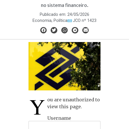
no sistema financeiro.
Publicado em:
24/05/2026
Economia
,
Política
JCO nº 1423
Y
ou are unauthorized to
view this page.
Username