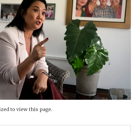
zed to view this page.