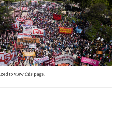
zed to view this page.