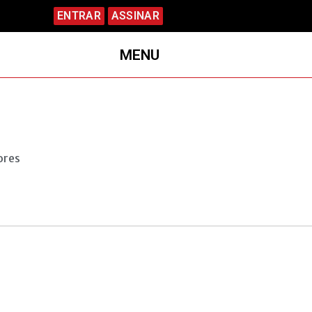
ENTRAR
ASSINAR
MENU
ores