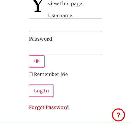
Y
view this page.
Username
Password
Remember Me
Forgot Password