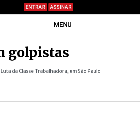
ENTRAR
ASSINAR
MENU
m golpistas
 Luta da Classe Trabalhadora, em São Paulo