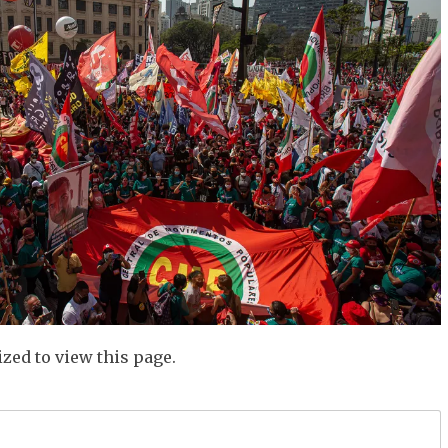
zed to view this page.