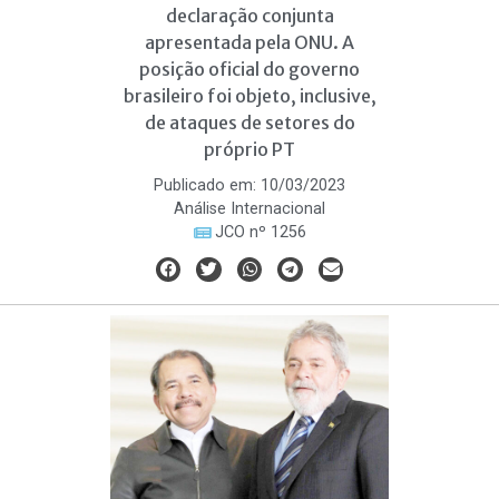
declaração conjunta
apresentada pela ONU. A
posição oficial do governo
brasileiro foi objeto, inclusive,
de ataques de setores do
próprio PT
Publicado em:
10/03/2023
Análise Internacional
JCO nº 1256