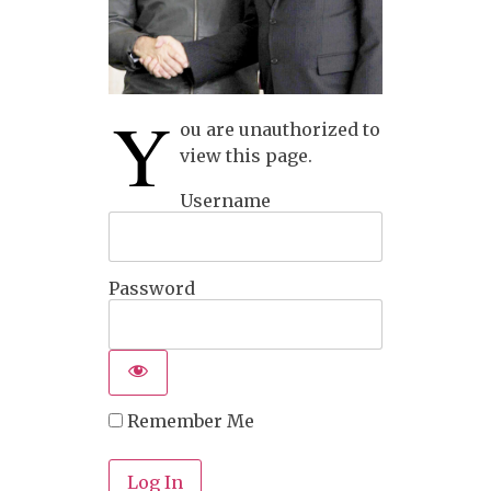
Y
ou are unauthorized to
view this page.
Username
Password
Remember Me