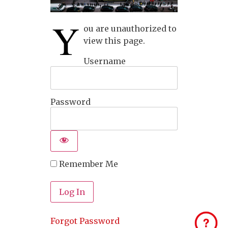
Y
ou are unauthorized to
view this page.
Username
Password
Remember Me
Forgot Password