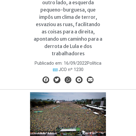
outro lado, a esquerda
pequeno-burguesa, que
impôs um clima de terror,
esvaziou as ruas, facilitando
as coisas para a direita,
apontando um caminho para a
derrota de Lula e dos
trabalhadores
Publicado em:
16/09/2022
Política
JCO nº 1230