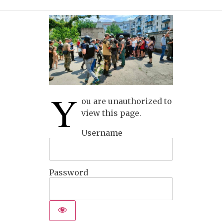
Y
ou are unauthorized to
view this page.
Username
Password