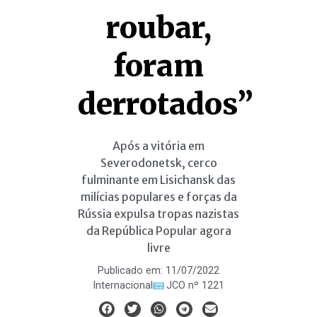
roubar,
foram
derrotados”
Após a vitória em
Severodonetsk, cerco
fulminante em Lisichansk das
milícias populares e forças da
Rússia expulsa tropas nazistas
da República Popular agora
livre
Publicado em:
11/07/2022
Internacional
JCO nº 1221