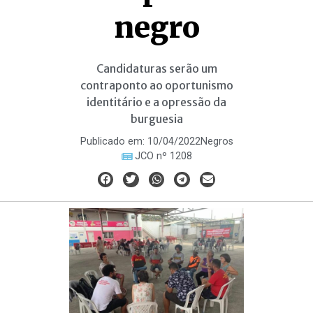
negro
Candidaturas serão um
contraponto ao oportunismo
identitário e a opressão da
burguesia
Publicado em:
10/04/2022
Negros
JCO nº 1208