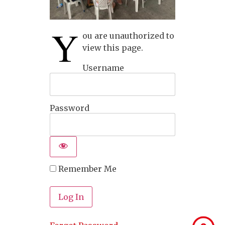
Y
ou are unauthorized to
view this page.
Username
Password
Remember Me