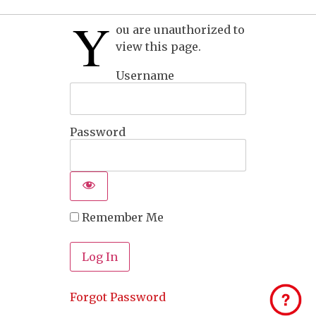
Y
ou are unauthorized to
view this page.
Username
Password
Remember Me
Forgot Password