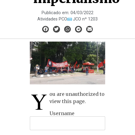
Publicado em:
04/03/2022
Atividades PCO
JCO nº 1203
Y
ou are unauthorized to
view this page.
Username