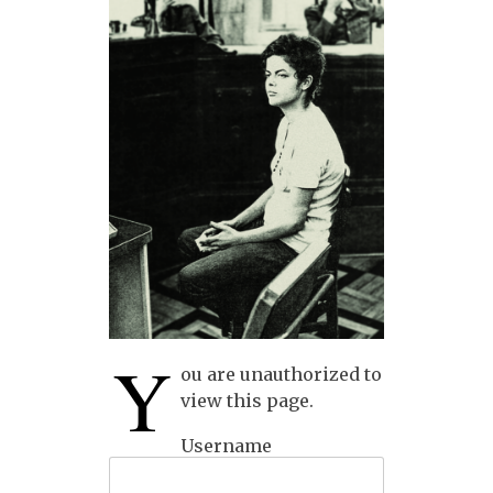
Y
ou are unauthorized to
view this page.
Username