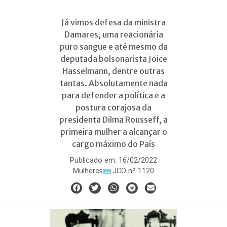
Já vimos defesa da ministra
Damares, uma reacionária
puro sangue e até mesmo da
deputada bolsonarista Joice
Hasselmann, dentre outras
tantas. Absolutamente nada
para defender a política e a
postura corajosa da
presidenta Dilma Rousseff, a
primeira mulher a alcançar o
cargo máximo do País
Publicado em:
16/02/2022
Mulheres
JCO nº 1120