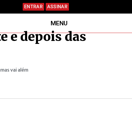
ENTRAR
ASSINAR
MENU
e e depois das
 mas vai além