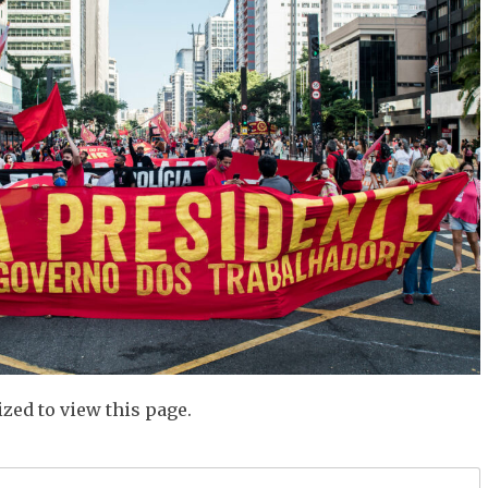
zed to view this page.