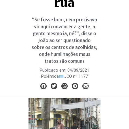
rua
“Se fosse bom, nem precisava
vir aqui convencer a gente, a
gente mesmo ia, né?”, disse o
João ao ser questionado
sobre os centros de acolhidas,
onde humilhações maus
tratos são comuns
Publicado em:
04/09/2021
Polêmica
JCO nº 1177