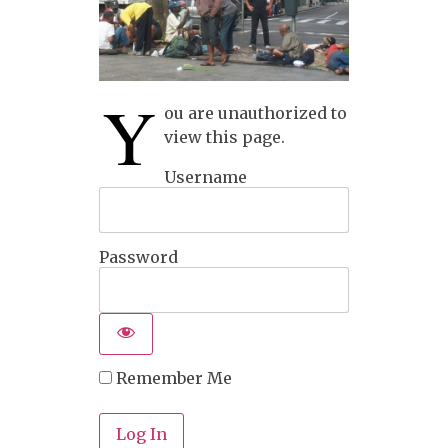
Y
ou are unauthorized to
view this page.
Username
Password
Remember Me