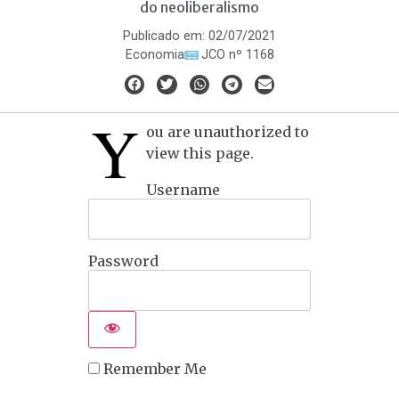
do neoliberalismo
Publicado em:
02/07/2021
Economia
JCO nº 1168
Y
ou are unauthorized to
view this page.
Username
Password
Remember Me