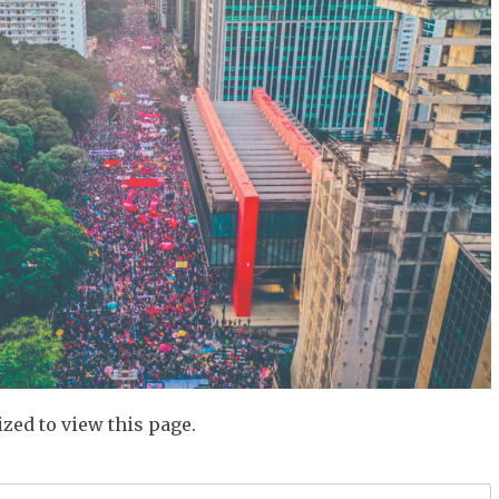
zed to view this page.