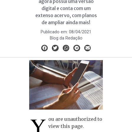
agora possui uma versão
digital e conta com um
extenso acervo, com planos
de ampliar ainda mais!
Publicado em:
08/04/2021
Blog da Redação
Y
ou are unauthorized to
view this page.