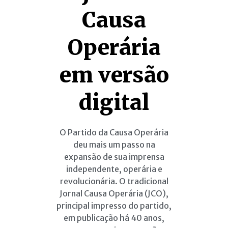
Causa
Operária
em versão
digital
O Partido da Causa Operária
deu mais um passo na
expansão de sua imprensa
independente, operária e
revolucionária. O tradicional
Jornal Causa Operária (JCO),
principal impresso do partido,
em publicação há 40 anos,