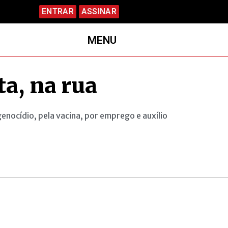
ENTRAR
ASSINAR
MENU
ta, na rua
nocídio, pela vacina, por emprego e auxílio