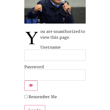
Y
ou are unauthorized to
view this page.
Username
Password
Remember Me