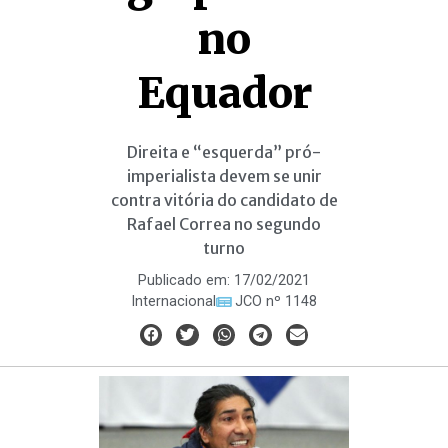
no
Equador
Direita e “esquerda” pró-
imperialista devem se unir
contra vitória do candidato de
Rafael Correa no segundo
turno
Publicado em:
17/02/2021
Internacional
JCO nº 1148